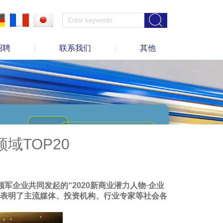
招聘
|
联系我们
|
其他
领域TOP20
军企业共同发起的“2020新商业潜力人物·企业
充分表明了主流媒体、投资机构、行业专家等社会各