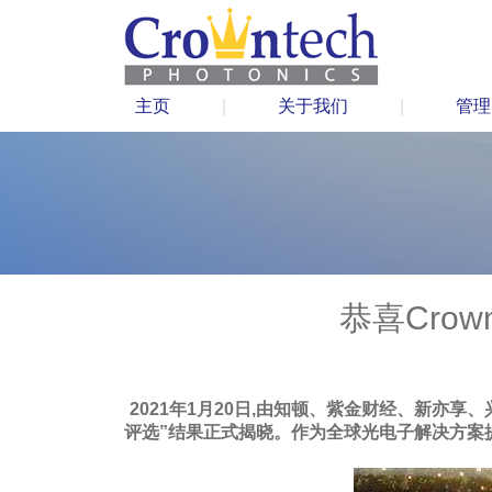
主页
|
关于我们
|
管理
恭喜Crow
2021年1月20日,由知顿、紫金财经、新亦
评选”结果正式揭晓。作为全球光电子解决方案提