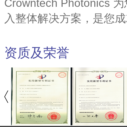
Crowntech Photo
入整体解决方案，是您成
资质及荣誉