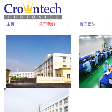
主页
|
关于我们
|
管理团队
|