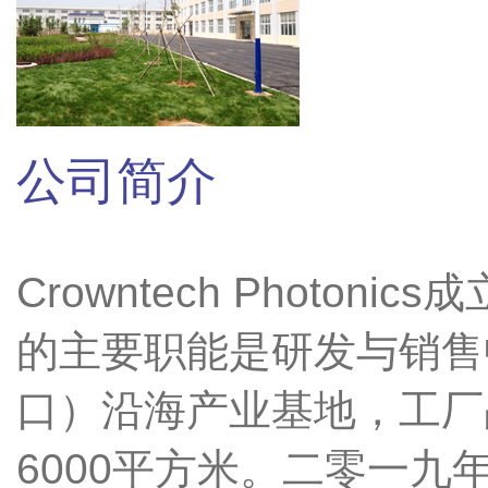
公司简介
Crowntech Phot
的主要职能是研发与销售
口）沿海产业基地，工厂占
6000平方米。二零一