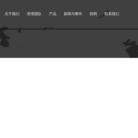
关于我们
管理团队
产品
新闻与事件
招聘
联系我们