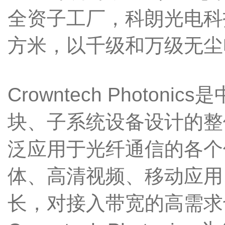
全资子工厂，科朗光电科
方米，以千级和万级无尘
Crowntech Phot
块、子系统设备设计的整
泛应用于光纤通信的各个
体、高清视频、移动应用
长，对接入带宽的高需求