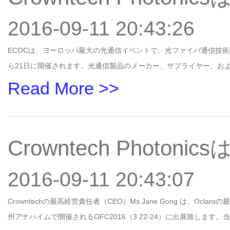
2016-09-11 20:43:26
ECOCは、ヨーロッパ最大の光通信イベントで、光ファイバ通信技術
ら21日に開催されます。光通信製品のメーカー、サプライヤー、お
Read More >>
Crowntech Photon
2016-09-11 20:43:07
Crowntechの最高経営責任者（CEO）Ms Jane Gong は、Oclaro
州アナハイムで開催されるOFC2016（3 22-24）に出展致しま