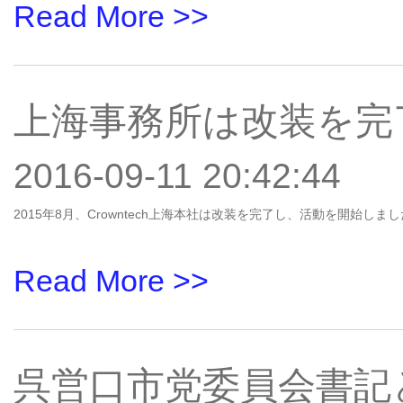
Read More >>
上海事務所は改装を完
2016-09-11 20:42:44
2015年8月、Crowntech上海本社は改装を完了し、活動を開始しま
Read More >>
呉営口市党委員会書記と代表団