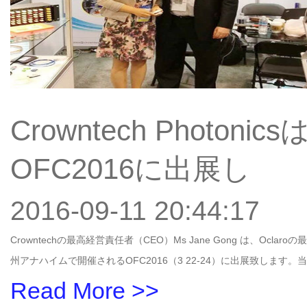
Crowntech Phot
OFC2016に出展し
2016-09-11 20:44:17
Crowntechの最高経営責任者（CEO）Ms Jane Gong は、Oclaro
州アナハイムで開催されるOFC2016（3 22-24）に出展致しま
Read More >>