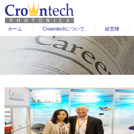
ホーム
|
Crowntechについて
|
経営陣
|