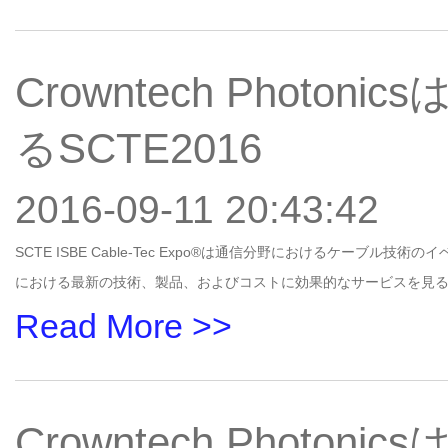
Crowntech Phot
るSCTE2016
2016-09-11 20:43:42
SCTE ISBE Cable-Tec Expo®は通信分野におけるケー
における最新の技術、製品、およびコストに効果的なサービスを見
Read More >>
Crowntech Photon