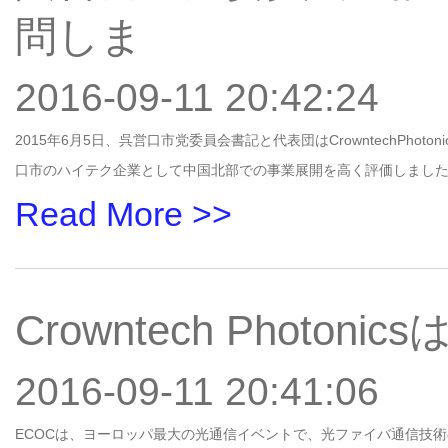
問しま
2016-09-11 20:42:24
2015年6月5日、呉営口市党委員会書記と代表団はCrowntechPhotonic
口市のハイテク企業として中国北部での事業展開を高く評価しました。呉書記
Read More >>
Crowntech Photon
2016-09-11 20:41:06
ECOCは、ヨーロッパ最大の光通信イベントで、光ファイバ通信技術